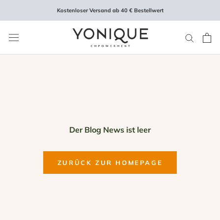
Direkt
Kostenloser Versand ab 40 € Bestellwert
zum
Inhalt
Der Blog News ist leer
ZURÜCK ZUR HOMEPAGE