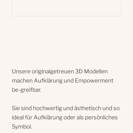
Unsere originalgetreuen 3D Modellen
machen Aufklärung und Empowerment
be-greifbar.
Sie sind hochwertig und ästhetisch und so
ideal für Aufklärung oder als persönliches
Symbol.