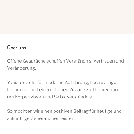
Über uns
Offene Gespräche schaffen Verständnis, Vertrauen und
Veränderung.
Yonique steht für moderne Aufklärung, hochwertige
Lernmittel und einen offenen Zugang zu Themen rund
um Körperwissen und Selbstverständnis.
So möchten wir einen positiven Beitrag für heutige und
zukünftige Generationen leisten.