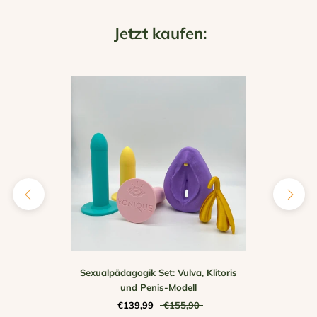
Jetzt kaufen:
Sexualpädagogik Set: Vulva, Klitoris
und Penis-Modell
€139,99
€155,90