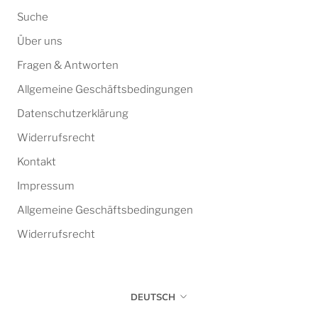
Suche
Über uns
Fragen & Antworten
Allgemeine Geschäftsbedingungen
Datenschutzerklärung
Widerrufsrecht
Kontakt
Impressum
Allgemeine Geschäftsbedingungen
Widerrufsrecht
Sprache
DEUTSCH