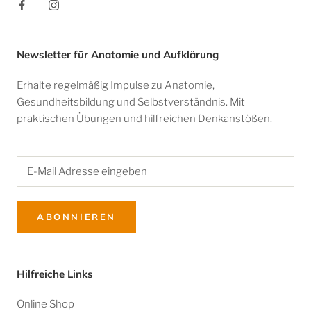
Newsletter für Anatomie und Aufklärung
Erhalte regelmäßig Impulse zu Anatomie,
Gesundheitsbildung und Selbstverständnis. Mit
praktischen Übungen und hilfreichen Denkanstößen.
ABONNIEREN
Hilfreiche Links
Online Shop