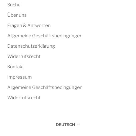
Suche
Über uns
Fragen & Antworten
Allgemeine Geschäftsbedingungen
Datenschutzerklärung
Widerrufsrecht
Kontakt
Impressum
Allgemeine Geschäftsbedingungen
Widerrufsrecht
Sprache
DEUTSCH