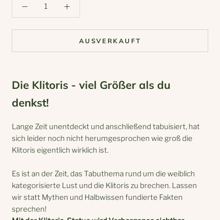
AUSVERKAUFT
Die Klitoris - viel Größer als du
denkst!
Lange Zeit unentdeckt und anschließend tabuisiert, hat
sich leider noch nicht herumgesprochen wie groß die
Klitoris eigentlich wirklich ist.
Es ist an der Zeit, das Tabuthema rund um die weiblich
kategorisierte Lust und die Klitoris zu brechen. Lassen
wir statt Mythen und Halbwissen fundierte Fakten
sprechen!