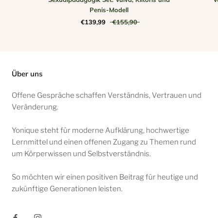
Penis-Modell
€139,99
€155,90
Über uns
Offene Gespräche schaffen Verständnis, Vertrauen und
Veränderung.
Yonique steht für moderne Aufklärung, hochwertige
Lernmittel und einen offenen Zugang zu Themen rund
um Körperwissen und Selbstverständnis.
So möchten wir einen positiven Beitrag für heutige und
zukünftige Generationen leisten.