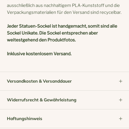
ausschließlich aus
nachhaltigem
PLA-Kunststoff und die
Verpackungsmaterialien für den Versand sind recycelbar.
Jeder Statuen-Sockel ist handgemacht,
somit sind alle
Sockel Unikate. Die Sockel entsprechen aber
weitestgehend den Produktfotos.
Inklusive kostenlosem Versand.
Versandkosten & Versanddauer
Widerrufsrecht & Gewährleistung
Haftungshinweis