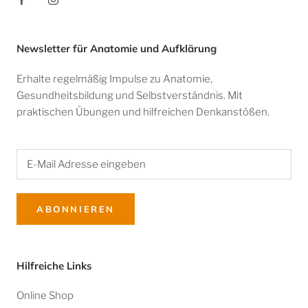
Newsletter für Anatomie und Aufklärung
Erhalte regelmäßig Impulse zu Anatomie,
Gesundheitsbildung und Selbstverständnis. Mit
praktischen Übungen und hilfreichen Denkanstößen.
ABONNIEREN
Hilfreiche Links
Online Shop